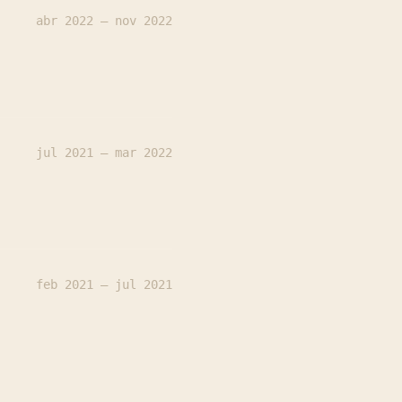
abr 2022 — nov 2022
jul 2021 — mar 2022
feb 2021 — jul 2021