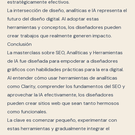
estratégicamente efectivos.
La intersección de diseño, analíticas e IA representa el
futuro del diseño digital. Al adoptar estas
herramientas y conceptos, los diseñadores pueden
crear trabajos que realmente generen impacto.
Conclusión
La masterclass sobre SEO, Analíticas y Herramientas
de IA fue diseñada para empoderar a diseñadores
gráficos con habilidades prácticas para la era digital.
Al entender cómo usar herramientas de analíticas
como Clarity, comprender los fundamentos del SEO y
aprovechar la IA efectivamente, los diseñadores
pueden crear sitios web que sean tanto hermosos
como funcionales.
La clave es comenzar pequeño, experimentar con
estas herramientas y gradualmente integrar el