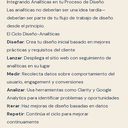
Integrando Analíticas en tu Proceso de Diseño
Las analíticas no deberían ser una idea tardía—
deberían ser parte de tu flujo de trabajo de diseño
desde el principio.
El Ciclo Diseño-Analíticas
Diseñar
: Crea tu diseño inicial basado en mejores
prácticas y requisitos del cliente
Lanzar
: Despliega el sitio web con seguimiento de
analíticas en su lugar
Medir
: Recolecta datos sobre comportamiento del
usuario, engagement y conversiones
Analizar
: Usa herramientas como Clarity y Google
Analytics para identificar problemas y oportunidades
Iterar
: Haz mejoras de diseño basadas en datos
Repetir
: Continúa el ciclo para mejorar
continuamente