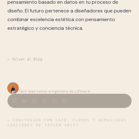
pensamiento basado en datos en tu proceso de
diseño. El futuro pertenece a diseñadores que pueden
combinar excelencia estética con pensamiento
estratégico y conciencia técnica.
← Volver al Blog
Daniela Huezo
Tech lead senior e ingeniera de software
✦
CONSTRUIDO CON CAFÉ, FLORES Y DEMASIADAS
CANCIONES DE TAYLOR SWIFT