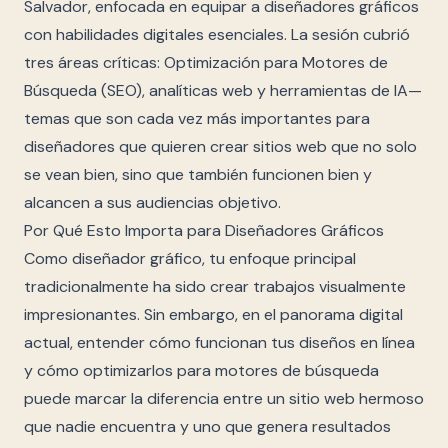
Salvador, enfocada en equipar a diseñadores gráficos
con habilidades digitales esenciales. La sesión cubrió
tres áreas críticas: Optimización para Motores de
Búsqueda (SEO), analíticas web y herramientas de IA—
temas que son cada vez más importantes para
diseñadores que quieren crear sitios web que no solo
se vean bien, sino que también funcionen bien y
alcancen a sus audiencias objetivo.
Por Qué Esto Importa para Diseñadores Gráficos
Como diseñador gráfico, tu enfoque principal
tradicionalmente ha sido crear trabajos visualmente
impresionantes. Sin embargo, en el panorama digital
actual, entender cómo funcionan tus diseños en línea
y cómo optimizarlos para motores de búsqueda
puede marcar la diferencia entre un sitio web hermoso
que nadie encuentra y uno que genera resultados