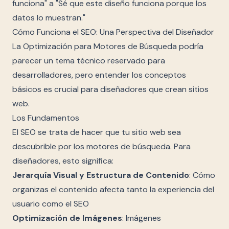
funciona" a "Sé que este diseño funciona porque los
datos lo muestran."
Cómo Funciona el SEO: Una Perspectiva del Diseñador
La Optimización para Motores de Búsqueda podría
parecer un tema técnico reservado para
desarrolladores, pero entender los conceptos
básicos es crucial para diseñadores que crean sitios
web.
Los Fundamentos
El SEO se trata de hacer que tu sitio web sea
descubrible por los motores de búsqueda. Para
diseñadores, esto significa:
Jerarquía Visual y Estructura de Contenido
: Cómo
organizas el contenido afecta tanto la experiencia del
usuario como el SEO
Optimización de Imágenes
: Imágenes