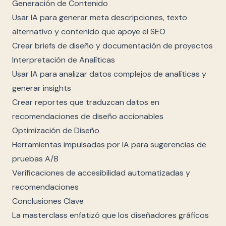
Generación de Contenido
Usar IA para generar meta descripciones, texto
alternativo y contenido que apoye el SEO
Crear briefs de diseño y documentación de proyectos
Interpretación de Analíticas
Usar IA para analizar datos complejos de analíticas y
generar insights
Crear reportes que traduzcan datos en
recomendaciones de diseño accionables
Optimización de Diseño
Herramientas impulsadas por IA para sugerencias de
pruebas A/B
Verificaciones de accesibilidad automatizadas y
recomendaciones
Conclusiones Clave
La masterclass enfatizó que los diseñadores gráficos