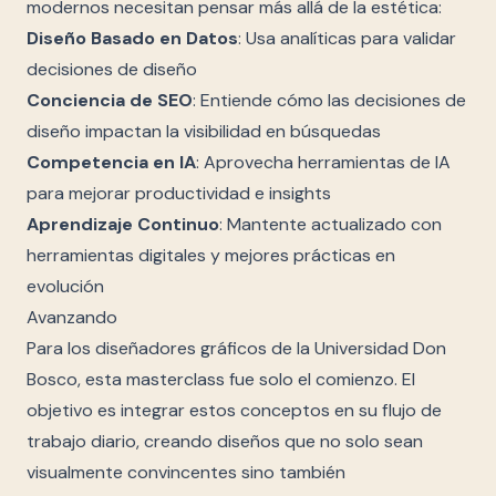
modernos necesitan pensar más allá de la estética:
Diseño Basado en Datos
: Usa analíticas para validar
decisiones de diseño
Conciencia de SEO
: Entiende cómo las decisiones de
diseño impactan la visibilidad en búsquedas
Competencia en IA
: Aprovecha herramientas de IA
para mejorar productividad e insights
Aprendizaje Continuo
: Mantente actualizado con
herramientas digitales y mejores prácticas en
evolución
Avanzando
Para los diseñadores gráficos de la Universidad Don
Bosco, esta masterclass fue solo el comienzo. El
objetivo es integrar estos conceptos en su flujo de
trabajo diario, creando diseños que no solo sean
visualmente convincentes sino también