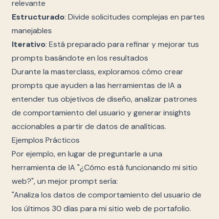
relevante
Estructurado
: Divide solicitudes complejas en partes
manejables
Iterativo
: Está preparado para refinar y mejorar tus
prompts basándote en los resultados
Durante la masterclass, exploramos cómo crear
prompts que ayuden a las herramientas de IA a
entender tus objetivos de diseño, analizar patrones
de comportamiento del usuario y generar insights
accionables a partir de datos de analíticas.
Ejemplos Prácticos
Por ejemplo, en lugar de preguntarle a una
herramienta de IA "¿Cómo está funcionando mi sitio
web?", un mejor prompt sería:
"Analiza los datos de comportamiento del usuario de
los últimos 30 días para mi sitio web de portafolio.