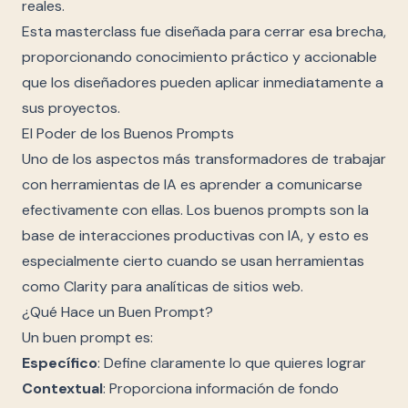
reales.
Esta masterclass fue diseñada para cerrar esa brecha,
proporcionando conocimiento práctico y accionable
que los diseñadores pueden aplicar inmediatamente a
sus proyectos.
El Poder de los Buenos Prompts
Uno de los aspectos más transformadores de trabajar
con herramientas de IA es aprender a comunicarse
efectivamente con ellas. Los buenos prompts son la
base de interacciones productivas con IA, y esto es
especialmente cierto cuando se usan herramientas
como Clarity para analíticas de sitios web.
¿Qué Hace un Buen Prompt?
Un buen prompt es:
Específico
: Define claramente lo que quieres lograr
Contextual
: Proporciona información de fondo