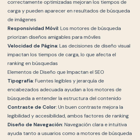
correctamente optimizadas mejoran los tiempos de
carga y pueden aparecer en resultados de búsqueda
de imágenes
Responsividad Móvil
: Los motores de búsqueda
priorizan diseños amigables para móviles
Velocidad de Página
: Las decisiones de diseño visual
impactan los tiempos de carga, lo que afecta el
ranking en búsquedas
Elementos de Diseño que Impactan el SEO
Tipografía
: Fuentes legibles y jerarquía de
encabezados adecuada ayudan a los motores de
búsqueda a entender la estructura del contenido
Contraste de Color
: Un buen contraste mejora la
legibilidad y accesibilidad, ambos factores de ranking
Diseño de Navegación
: Navegación clara e intuitiva
ayuda tanto a usuarios como a motores de búsqueda