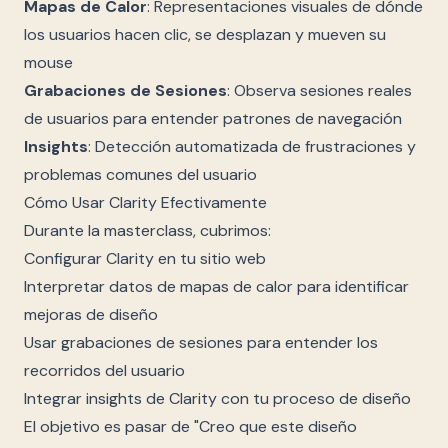
Mapas de Calor
: Representaciones visuales de dónde
los usuarios hacen clic, se desplazan y mueven su
mouse
Grabaciones de Sesiones
: Observa sesiones reales
de usuarios para entender patrones de navegación
Insights
: Detección automatizada de frustraciones y
problemas comunes del usuario
Cómo Usar Clarity Efectivamente
Durante la masterclass, cubrimos:
Configurar Clarity en tu sitio web
Interpretar datos de mapas de calor para identificar
mejoras de diseño
Usar grabaciones de sesiones para entender los
recorridos del usuario
Integrar insights de Clarity con tu proceso de diseño
El objetivo es pasar de "Creo que este diseño