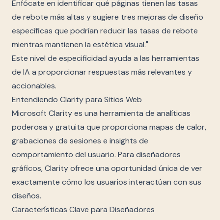
Enfócate en identificar qué páginas tienen las tasas
de rebote más altas y sugiere tres mejoras de diseño
específicas que podrían reducir las tasas de rebote
mientras mantienen la estética visual."
Este nivel de especificidad ayuda a las herramientas
de IA a proporcionar respuestas más relevantes y
accionables.
Entendiendo Clarity para Sitios Web
Microsoft Clarity es una herramienta de analíticas
poderosa y gratuita que proporciona mapas de calor,
grabaciones de sesiones e insights de
comportamiento del usuario. Para diseñadores
gráficos, Clarity ofrece una oportunidad única de ver
exactamente cómo los usuarios interactúan con sus
diseños.
Características Clave para Diseñadores