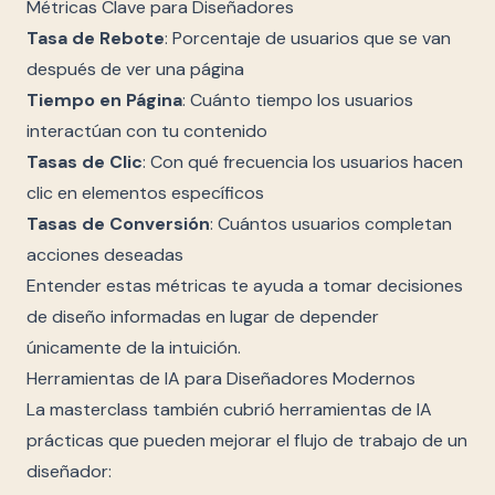
Métricas Clave para Diseñadores
Tasa de Rebote
: Porcentaje de usuarios que se van
después de ver una página
Tiempo en Página
: Cuánto tiempo los usuarios
interactúan con tu contenido
Tasas de Clic
: Con qué frecuencia los usuarios hacen
clic en elementos específicos
Tasas de Conversión
: Cuántos usuarios completan
acciones deseadas
Entender estas métricas te ayuda a tomar decisiones
de diseño informadas en lugar de depender
únicamente de la intuición.
Herramientas de IA para Diseñadores Modernos
La masterclass también cubrió herramientas de IA
prácticas que pueden mejorar el flujo de trabajo de un
diseñador: